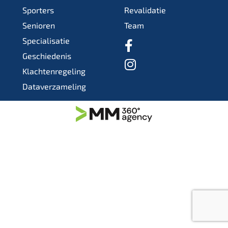
Sporters
Revalidatie
Senioren
Team
Specialisatie
Geschiedenis
Klachtenregeling
Dataverzameling