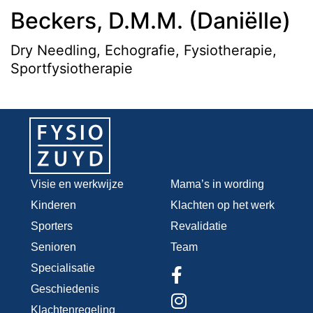
Beckers, D.M.M. (Daniëlle)
Dry Needling, Echografie, Fysiotherapie,
Sportfysiotherapie
Visie en werkwijze
Mama’s in wording
Kinderen
Klachten op het werk
Sporters
Revalidatie
Senioren
Team
Specialisatie
Geschiedenis
Klachtenregeling